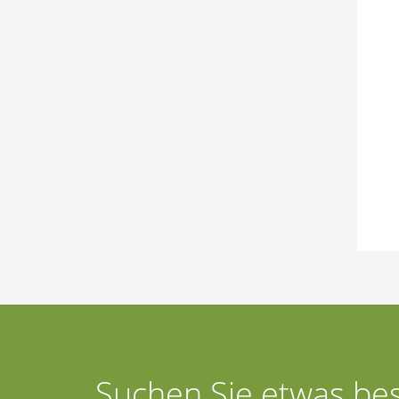
Suchen Sie etwas be