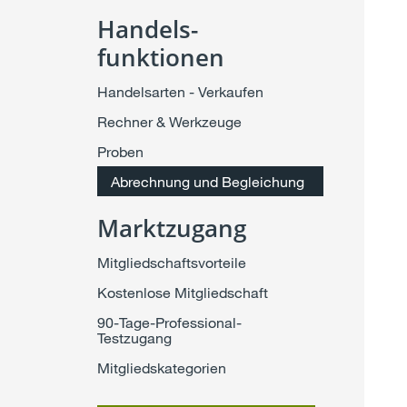
Handels-
funktionen
Handelsarten - Verkaufen
Rechner & Werkzeuge
Proben
Abrechnung und Begleichung
Marktzugang
Mitgliedschaftsvorteile
Kostenlose Mitgliedschaft
90-Tage-Professional-
Testzugang
Mitgliedskategorien