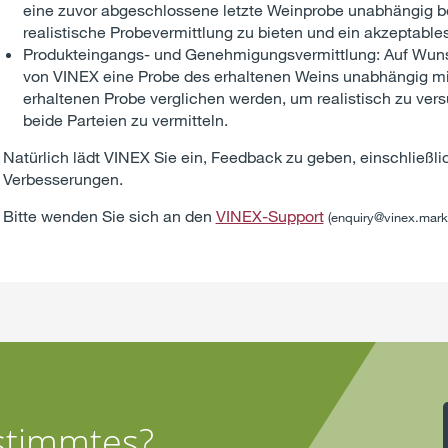
eine zuvor abgeschlossene letzte Weinprobe unabhängig b
realistische Probevermittlung zu bieten und ein akzeptables
Produkteingangs- und Genehmigungsvermittlung: Auf Wuns
von VINEX eine Probe des erhaltenen Weins unabhängig mi
erhaltenen Probe verglichen werden, um realistisch zu vers
beide Parteien zu vermitteln.
Natürlich lädt VINEX Sie ein, Feedback zu geben, einschließl
Verbesserungen.
Bitte wenden Sie sich an den
VINEX-Support
(enquiry@vinex.mark
stimmtes?