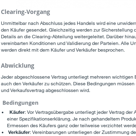
Clearing-Vorgang
Unmittelbar nach Abschluss jedes Handels wird eine unwiderru
den Käufer gesendet. Gleichzeitig werden zur Sicherstellung d
Details an die Clearing-Abteilung weitergeleitet. Darüber hina
vereinbarten Konditionen und Validierung der Parteien. Alle
werden direkt mit dem Käufer und Verkäufer besprochen.
Abwicklung
Jeder abgeschlossene Vertrag unterliegt mehreren wichtigen
auch den Verkäufer zu schützen. Diese Bedingungen müssen erf
und Verkaufsvertrag abgeschlossen wird.
Bedingungen
Käufer
: Vor Vertragsübergabe unterliegt jeder Vertrag de
einer Spezifikationserklärung. Je nach gehandeltem Produ
Ermessen des Käufers ganz oder teilweise verzichtet werd
Verkäufer
: Vereinbarungen unterliegen der Zustimmung de