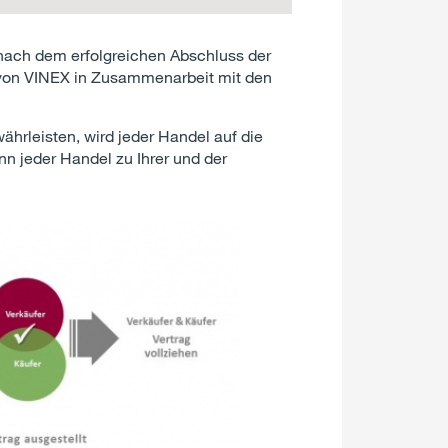
nach dem erfolgreichen Abschluss der
 von VINEX in Zusammenarbeit mit den
ährleisten, wird jeder Handel auf die
nn jeder Handel zu Ihrer und der