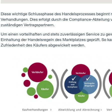
Diese wichtige Schlussphase des Handelsprozesses beginnt 
Verhandlungen. Dies erfolgt durch die Compliance-Abteilung
zuständigen Vertragspartnern.
Um einen vorteilhaften und stets zuverlässigen Service zu gew
Einhaltung der Handelsregeln des Marktplatzes geprüft. So ka
Zufriedenheit des Käufers abgewickelt werden.